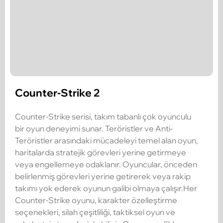
Counter-Strike 2
Counter-Strike serisi, takım tabanlı çok oyunculu
bir oyun deneyimi sunar. Teröristler ve Anti-
Teröristler arasındaki mücadeleyi temel alan oyun,
haritalarda stratejik görevleri yerine getirmeye
veya engellemeye odaklanır. Oyuncular, önceden
belirlenmiş görevleri yerine getirerek veya rakip
takımı yok ederek oyunun galibi olmaya çalışır.Her
Counter-Strike oyunu, karakter özelleştirme
seçenekleri, silah çeşitliliği, taktiksel oyun ve