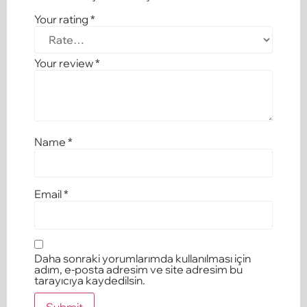
Your rating
*
Your review
*
Name
*
Email
*
Daha sonraki yorumlarımda kullanılması için
adım, e-posta adresim ve site adresim bu
tarayıcıya kaydedilsin.